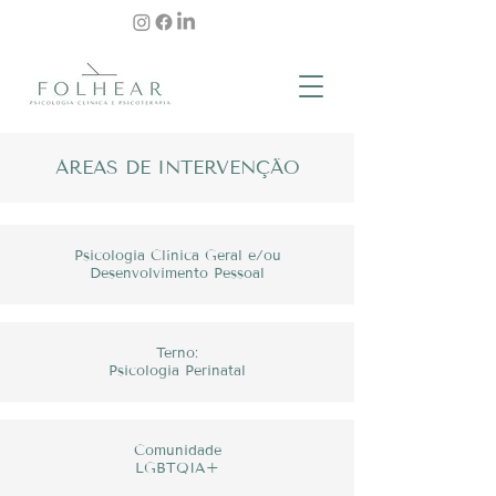
​ÁREAS DE INTERVENÇÃO
Psicologia Clínica Geral e/ou
Desenvolvimento Pessoal
Terno:
Psicologia Perinatal
Comunidade
LGBTQIA+