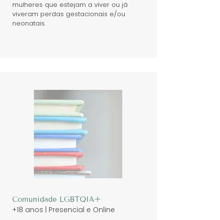
mulheres que estejam a viver ou já
viveram perdas gestacionais e/ou
neonatais.
Comunidade LGBTQIA+
+18 anos | Presencial e Online