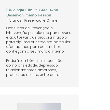
Psicologia Clínica Geral e/ou
Desenvolvimento Pessoal
+18 anos | Presencial e Online
Consultas de Prevenção e
Intervenção psicológica para jovens
e adultos/as que procuram apoio
para alguma questão em particular
e/ou apenas para que melhor
conheçam o seu mundo interno.
Poderá também incluir questões
como ansiedade, depressão,
relacionamentos amorosos,
processos de luto, entre outros.