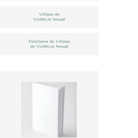
Vítimas de
Violência Sexual
Familiares de Vítimas
de Violência Sexual