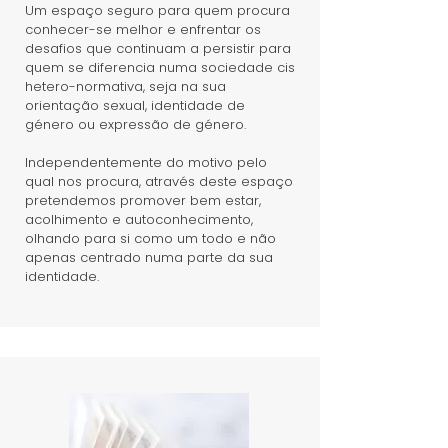
Um espaço seguro para quem procura
conhecer-se melhor e enfrentar os
desafios que continuam a persistir para
quem se diferencia numa sociedade cis
hetero-normativa, seja na sua
orientação sexual, identidade de
género ou expressão de género.
Independentemente do motivo pelo
qual nos procura, através deste espaço
pretendemos promover bem estar,
acolhimento e autoconhecimento,
olhando para si como um todo e não
apenas centrado numa parte da sua
identidade.