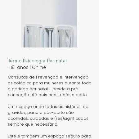
Terno: Psicologia Perinatal
+18 anos | Online
Consultas de Prevenção e Intervenção
psicológica para mulheres durante todo
o período perinatal - desde a pré-
conceção até dois anos após o parto.
Um espaço onde todas as histórias de
gravidez, parto e pós-parto são
acolhidas, cuidadas e (res)significadas
sempre que necessário.
Este é também um espaço seguro para